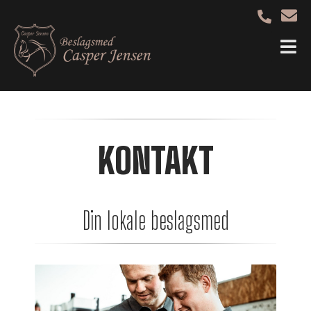
KONTAKT
Din lokale beslagsmed